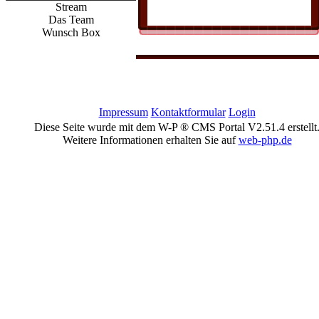
Stream
Das Team
Wunsch Box
Impressum
Kontaktformular
Login
Diese Seite wurde mit dem W-P ® CMS Portal V2.51.4 erstellt
Weitere Informationen erhalten Sie auf
web-php.de