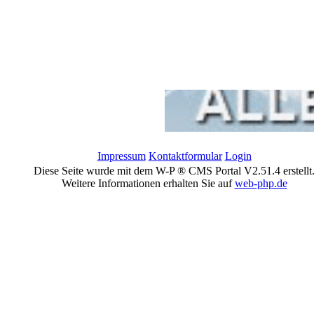
Impressum
Kontaktformular
Login
Diese Seite wurde mit dem W-P ® CMS Portal V2.51.4 erstellt
Weitere Informationen erhalten Sie auf
web-php.de