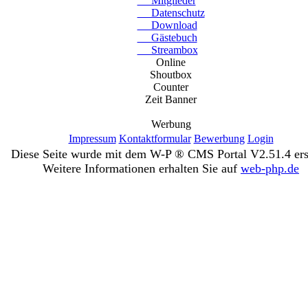
Mitglieder
Datenschutz
Download
Gästebuch
Streambox
Online
Shoutbox
Counter
Zeit Banner
Werbung
Impressum
Kontaktformular
Bewerbung
Login
Diese Seite wurde mit dem W-P ® CMS Portal V2.51.4 erst
Weitere Informationen erhalten Sie auf
web-php.de